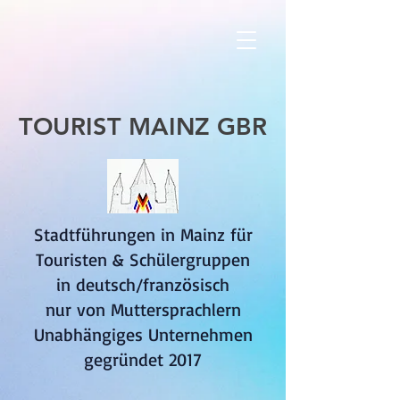
TOURIST MAINZ GBR
Stadtführungen in Mainz für
Touristen & Schülergruppen
in deutsch/französisch
nur von Muttersprachlern
Unabhängiges Unternehmen
gegründet 2017