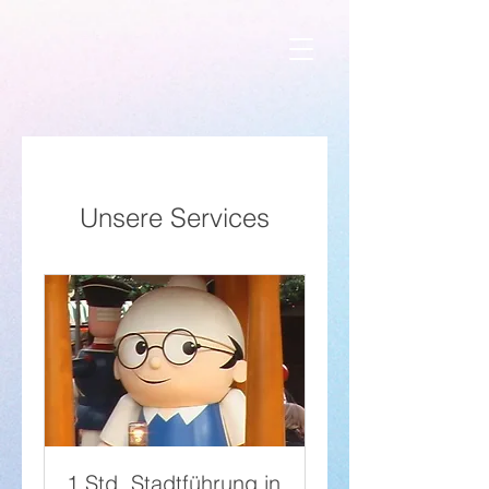
Unsere Services
1 Std. Stadtführung in