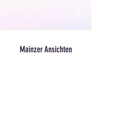
Mainzer Ansichten